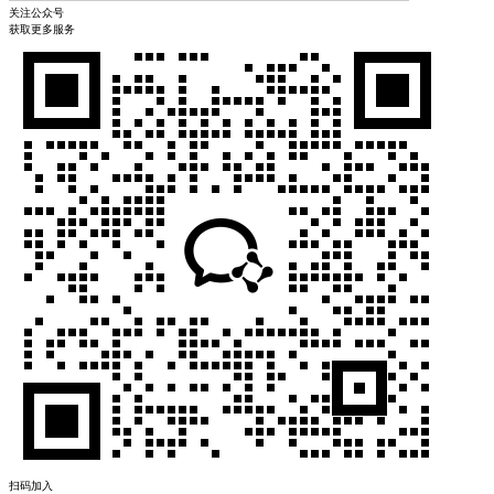
关注公众号
获取更多服务
扫码加入