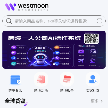
请输入商品名称、sku等关键词进行搜索
跨境资讯
跨境活动
跨境报告
卖家社群
全球货盘
更多