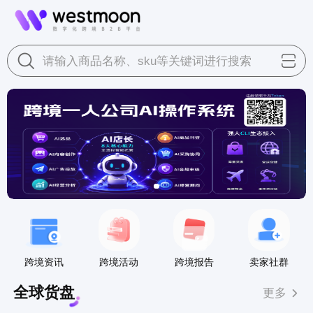
请输入商品名称、sku等关键词进行搜索
跨境资讯
跨境活动
跨境报告
卖家社群
全球货盘
更多